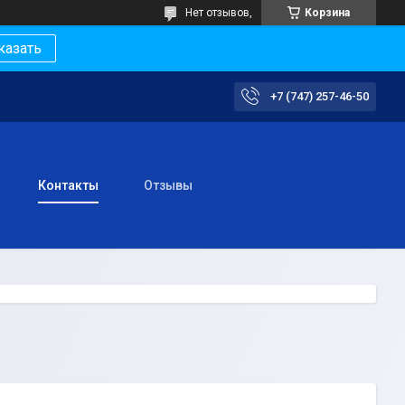
Нет отзывов,
Корзина
казать
+7 (747) 257-46-50
Контакты
Отзывы