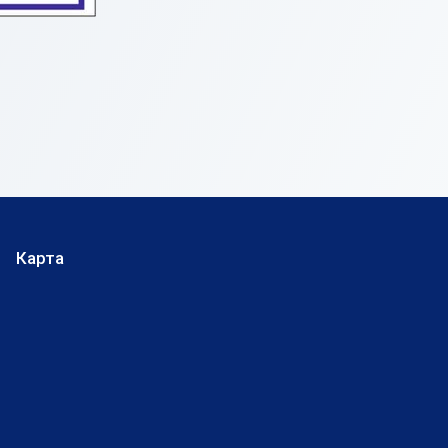
Карта