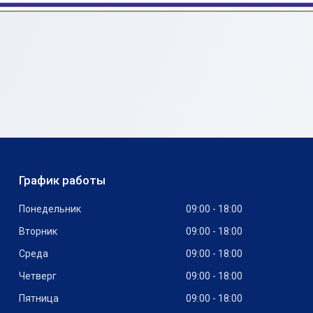
График работы
Понедельник
09:00
18:00
Вторник
09:00
18:00
Среда
09:00
18:00
Четверг
09:00
18:00
Пятница
09:00
18:00