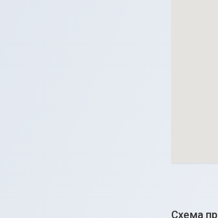
Схема п