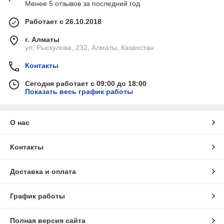
Менее 5 отзывов за последний год
Работает с 26.10.2018
г. Алматы
ул. Рыскулова, 232, Алматы, Казахстан
Контакты
Сегодня работает с 09:00 до 18:00
Показать весь график работы
О нас
Контакты
Доставка и оплата
График работы
Полная версия сайта