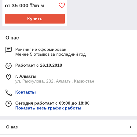
35 000
от
₸/кв.м
Купить
О нас
Рейтинг не сформирован
Менее 5 отзывов за последний год
Работает с 26.10.2018
г. Алматы
ул. Рыскулова, 232, Алматы, Казахстан
Контакты
Сегодня работает с 09:00 до 18:00
Показать весь график работы
О нас