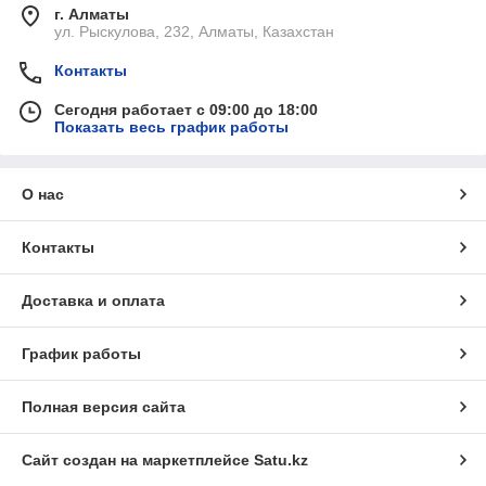
г. Алматы
ул. Рыскулова, 232, Алматы, Казахстан
Контакты
Сегодня работает с 09:00 до 18:00
Показать весь график работы
О нас
Контакты
Доставка и оплата
График работы
Полная версия сайта
Сайт создан на маркетплейсе
Satu.kz