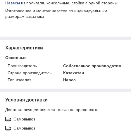
Навесы
из полигаля, консольные, стойки с одной стороны
Изготовление и монтаж навесов по индивидуальным
размерам заказчика
Характеристики
Основные
Производитель
Собственное производство
Страна производитель
Казахстан
Тип изделия
Навес
Условия доставки
Доставка осуществляется только по предоплате.
Самовывоз
Самовывоз