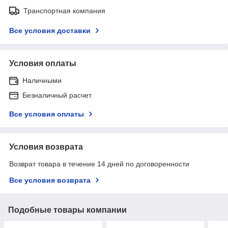
Транспортная компания
Все условия доставки
Условия оплаты
Наличными
Безналичный расчет
Все условия оплаты
Условия возврата
Возврат товара в течение 14 дней по договоренности
Все условия возврата
Подобные товары компании