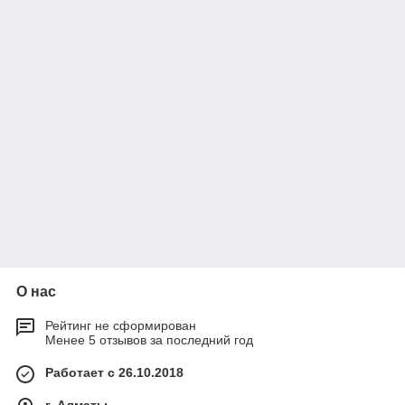
О нас
Рейтинг не сформирован
Менее 5 отзывов за последний год
Работает с 26.10.2018