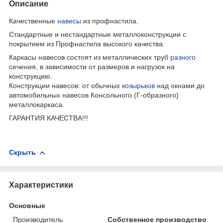
Описание
Качественные
навесы
из профнастила.
Стандартные и нестандартные металлоконструкции с
покрытием из Профнастила высокого качества.
Каркасы навесов состоят из металлических труб
разного
сечения, в зависимости от размеров и нагрузок на
конструкцию.
Конструкции навесов: от обычных
козырьков
над окнами до
автомобильных навесов Консольного (Г-образного)
металлокаркаса.
ГАРАНТИЯ КАЧЕСТВА!!!
Скрыть
Характеристики
Основные
Производитель
Собственное производство