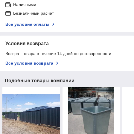
Наличными
Безналичный расчет
Все условия оплаты
Условия возврата
Возврат товара в течение 14 дней по договоренности
Все условия возврата
Подобные товары компании