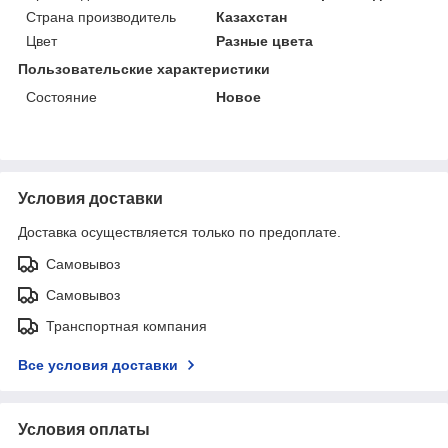
Страна производитель
Казахстан
Цвет
Разные цвета
Пользовательские характеристики
Состояние
Новое
Условия доставки
Доставка осуществляется только по предоплате.
Самовывоз
Самовывоз
Транспортная компания
Все условия доставки
Условия оплаты