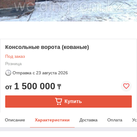
Консольные ворота (кованые)
Под заказ
Розница
Отправка с
23 августа 2026
1 500 000
от
₸
Купить
Описание
Характеристики
Доставка
Оплата
Ус