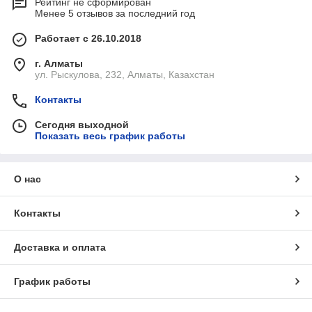
Рейтинг не сформирован
Менее 5 отзывов за последний год
Работает с 26.10.2018
г. Алматы
ул. Рыскулова, 232, Алматы, Казахстан
Контакты
Сегодня выходной
Показать весь график работы
О нас
Контакты
Доставка и оплата
График работы