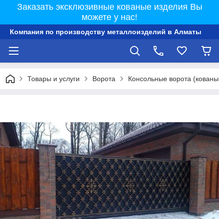
Заказать эксклюзивные кованые изделия Вы
можете у нас!
Компания по производству металлоизделий в Алматы
Товары и услуги
Ворота
Консольные ворота (кованы