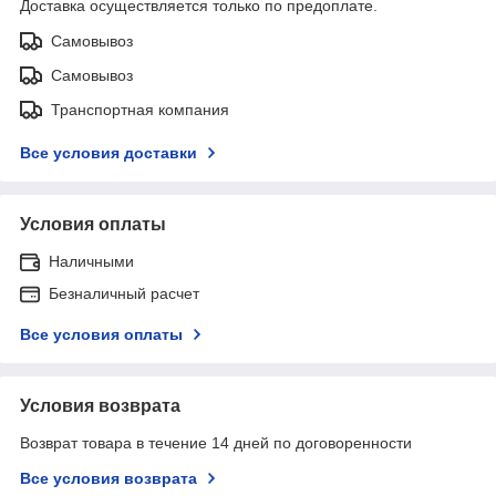
Доставка осуществляется только по предоплате.
Самовывоз
Самовывоз
Транспортная компания
Все условия доставки
Условия оплаты
Наличными
Безналичный расчет
Все условия оплаты
Условия возврата
Возврат товара в течение 14 дней по договоренности
Все условия возврата