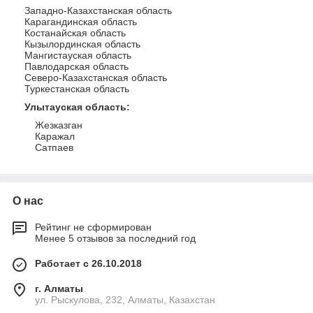
Западно-Казахстанская область
Карагандинская область
Костанайская область
Кызылординская область
Мангистауская область
Павлодарская область
Северо-Казахстанская область
Туркестанская область
Улытауская область
:
Жезказган
Каражал
Сатпаев
О нас
Рейтинг не сформирован
Менее 5 отзывов за последний год
Работает с 26.10.2018
г. Алматы
ул. Рыскулова, 232, Алматы, Казахстан