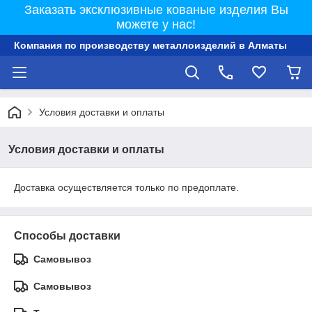
Заказать эксклюзивные кованые изделия Вы
можете у нас!
Компания по производству металлоизделий в Алматы
Условия доставки и оплаты
Условия доставки и оплаты
Доставка осуществляется только по предоплате.
Способы доставки
Самовывоз
Самовывоз