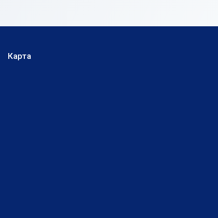
Карта