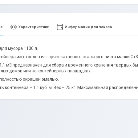
ие
Характеристики
Информация для заказа
для мусора 1100 л.
тейнера изготовлен из горячекатанного стального листа марки Ст
1,1 м3 предназначен для сбора и временного хранения твердых б
лых домов или на контейнерных площадках.
 полностью окрашен эмалью.
 контейнера – 1,1 куб. м. Вес – 75 кг. Максимальная распределенна