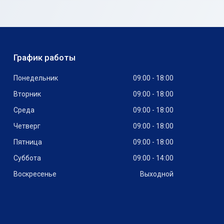
График работы
Понедельник
09:00
18:00
Вторник
09:00
18:00
Среда
09:00
18:00
Четверг
09:00
18:00
Пятница
09:00
18:00
Суббота
09:00
14:00
Воскресенье
Выходной