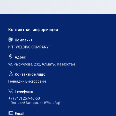
ИП '' WELDING COMPANY ''
ул. Рыскулова, 232, Алматы, Казахстан
Геннадий Викторович
+7 (747) 257-46-50
Геннадий Викторович (WhatsApp)