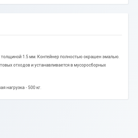
3 толщиной 1.5 мм. Контейнер полностью окрашен эмалью.
ытовых отходов и устанавливается в мусоросборных
я нагрузка - 500 кг.